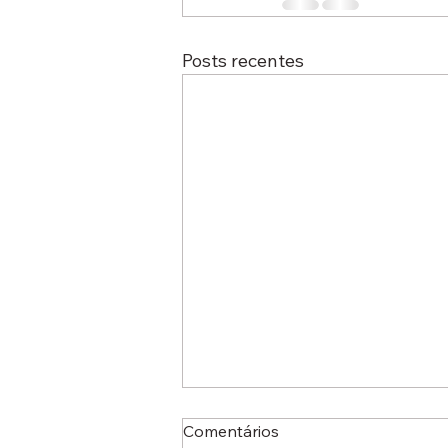
Posts recentes
Comentários