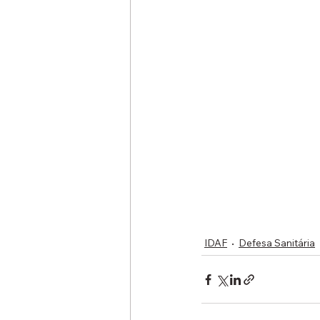
IDAF
Defesa Sanitária