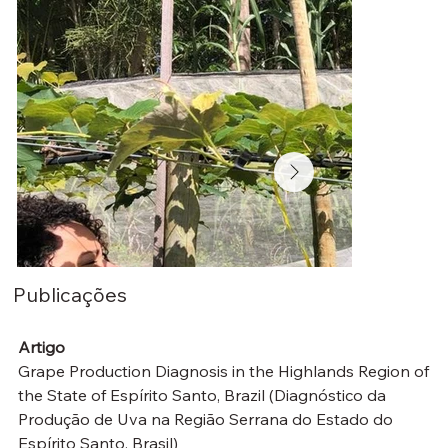
Publicações
Artigo
Grape Production Diagnosis in the Highlands Region of 
the State of Espírito Santo, Brazil (Diagnóstico da 
Produção de Uva na Região Serrana do Estado do 
Espírito Santo, Brasil)