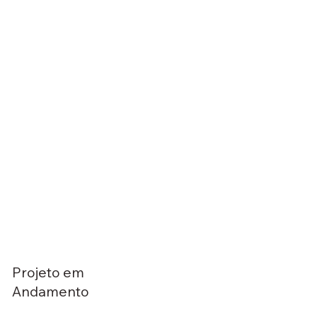
Projeto em
Andamento