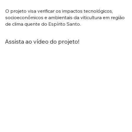
O projeto visa verificar os impactos tecnológicos,
socioeconômicos e ambientais da viticultura em região
de clima quente do Espírito Santo.
Assista ao vídeo do projeto!