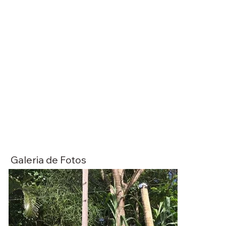
Galeria de Fotos