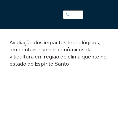
Avaliação dos impactos tecnológicos,
ambientais e socioeconômicos da
viticultura em região de clima quente no
estado do Espírito Santo