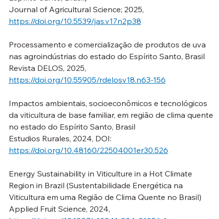
Journal of Agricultural Science; 2025, 
https://doi.org/10.5539/jas.v17n2p38
Processamento e comercialização de produtos de uva 
nas agroindústrias do estado do Espírito Santo, Brasil
Revista DELOS, 2025, 
https://doi.org/10.55905/rdelosv18.n63-156
Impactos ambientais, socioeconômicos e tecnológicos 
da viticultura de base familiar, em região de clima quente 
no estado do Espírito Santo, Brasil
Estudios Rurales, 2024, DOI: 
https://doi.org/10.48160/22504001er30.526
Energy Sustainability in Viticulture in a Hot Climate 
Region in Brazil (Sustentabilidade Energética na 
Viticultura em uma Região de Clima Quente no Brasil)
Applied Fruit Science, 2024, 