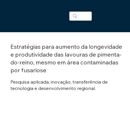
Estratégias para aumento da longevidade
e produtividade das lavouras de pimenta-
do-reino, mesmo em área contaminadas
por fusariose
Pesquisa aplicada, inovação, transferência de
tecnologia e desenvolvimento regional.