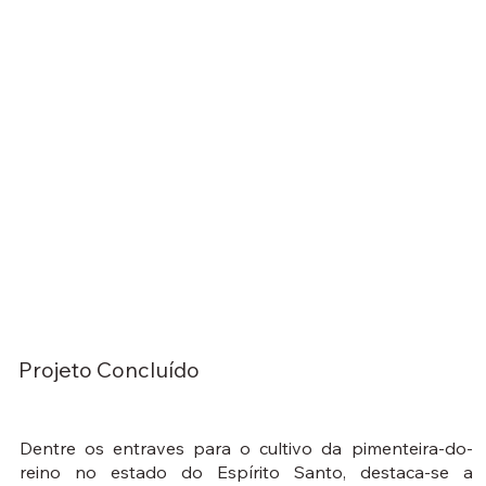
Projeto Concluído
Dentre os entraves para o cultivo da pimenteira-do-
reino no estado do Espírito Santo, destaca-se a