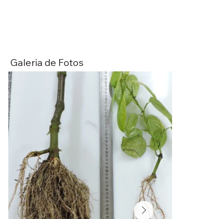
Galeria de Fotos