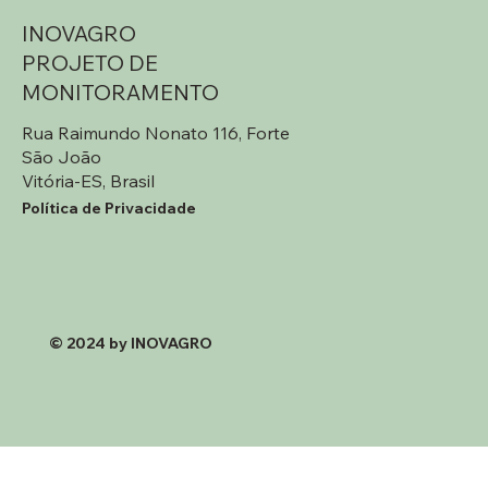
INOVAGRO
PROJETO DE
MONITORAMENTO
Rua Raimundo Nonato 116, Forte
São João
Vitória-ES, Brasil
Política de Privacidade
© 2024 by INOVAGRO