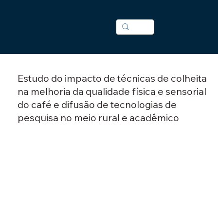
Estudo do impacto de técnicas de colheita
na melhoria da qualidade física e sensorial
do café e difusão de tecnologias de
pesquisa no meio rural e acadêmico