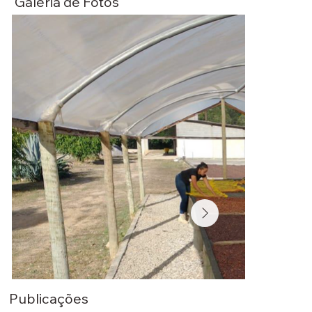
Galeria de Fotos
Publicações