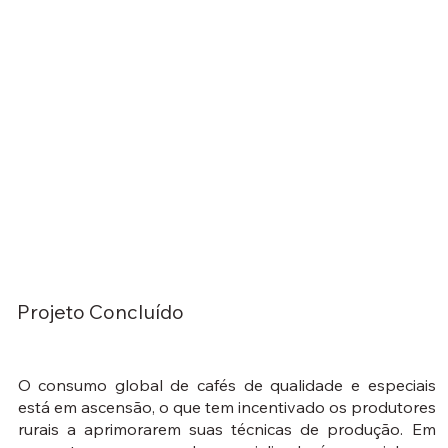
Projeto Concluído
O consumo global de cafés de qualidade e especiais
está em ascensão, o que tem incentivado os produtores
rurais a aprimorarem suas técnicas de produção. Em