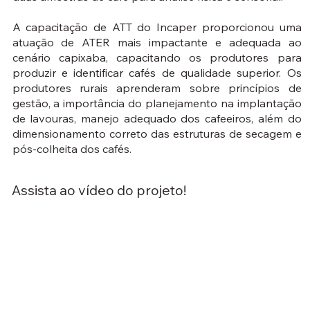
A capacitação de ATT do Incaper proporcionou uma
atuação de ATER mais impactante e adequada ao
cenário capixaba, capacitando os produtores para
produzir e identificar cafés de qualidade superior. Os
produtores rurais aprenderam sobre princípios de
gestão, a importância do planejamento na implantação
de lavouras, manejo adequado dos cafeeiros, além do
dimensionamento correto das estruturas de secagem e
pós-colheita dos cafés.
Assista ao vídeo do projeto!