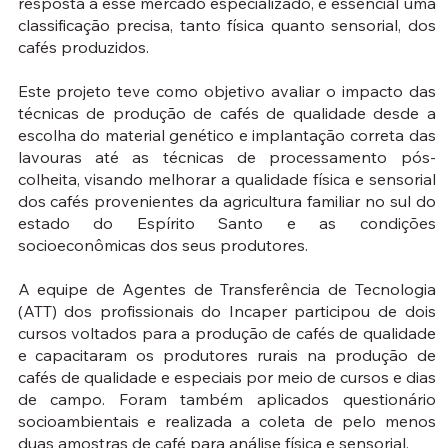
resposta a esse mercado especializado, é essencial uma
classificação precisa, tanto física quanto sensorial, dos
cafés produzidos.
Este projeto teve como objetivo avaliar o impacto das
técnicas de produção de cafés de qualidade desde a
escolha do material genético e implantação correta das
lavouras até as técnicas de processamento pós-
colheita, visando melhorar a qualidade física e sensorial
dos cafés provenientes da agricultura familiar no sul do
estado do Espírito Santo e as condições
socioeconômicas dos seus produtores.
A equipe de Agentes de Transferência de Tecnologia
(ATT) dos profissionais do Incaper participou de dois
cursos voltados para a produção de cafés de qualidade
e capacitaram os produtores rurais na produção de
cafés de qualidade e especiais por meio de cursos e dias
de campo. Foram também aplicados questionário
socioambientais e realizada a coleta de pelo menos
duas amostras de café para análise física e sensorial.