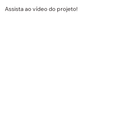
Assista ao vídeo do projeto!