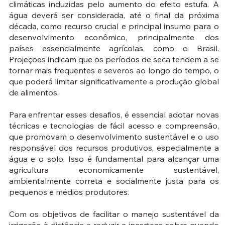
climáticas induzidas pelo aumento do efeito estufa. A
água deverá ser considerada, até o final da próxima
década, como recurso crucial e principal insumo para o
desenvolvimento econômico, principalmente dos
países essencialmente agrícolas, como o Brasil.
Projeções indicam que os períodos de seca tendem a se
tornar mais frequentes e severos ao longo do tempo, o
que poderá limitar significativamente a produção global
de alimentos.
Para enfrentar esses desafios, é essencial adotar novas
técnicas e tecnologias de fácil acesso e compreensão,
que promovam o desenvolvimento sustentável e o uso
responsável dos recursos produtivos, especialmente a
água e o solo. Isso é fundamental para alcançar uma
agricultura economicamente sustentável,
ambientalmente correta e socialmente justa para os
pequenos e médios produtores.
Com os objetivos de facilitar o manejo sustentável da