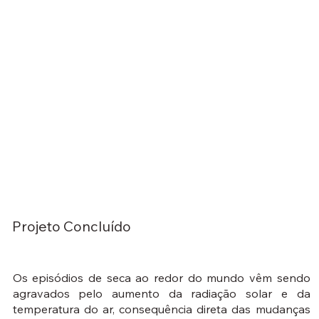
Projeto Concluído
Os episódios de seca ao redor do mundo vêm sendo
agravados pelo aumento da radiação solar e da
temperatura do ar, consequência direta das mudanças