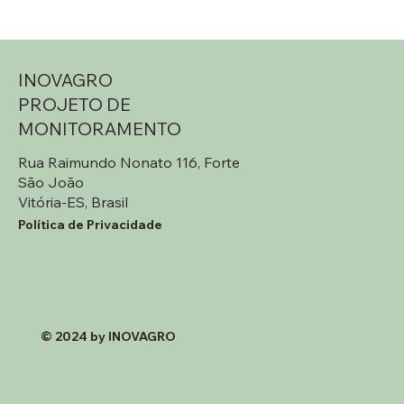
INOVAGRO
PROJETO DE
MONITORAMENTO
Rua Raimundo Nonato 116, Forte
São João
Vitória-ES, Brasil
Política de Privacidade
© 2024 by INOVAGRO