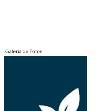
Galeria de Fotos