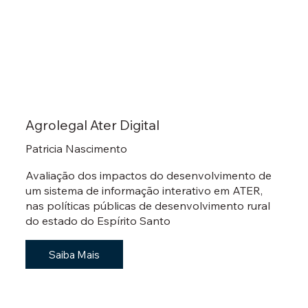
Agrolegal Ater Digital
Patricia Nascimento
Avaliação dos impactos do desenvolvimento de
um sistema de informação interativo em ATER,
nas políticas públicas de desenvolvimento rural
do estado do Espírito Santo
Saiba Mais