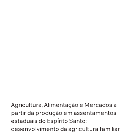
Agricultura, Alimentação e Mercados a
partir da produção em assentamentos
estaduais do Espírito Santo:
desenvolvimento da agricultura familiar