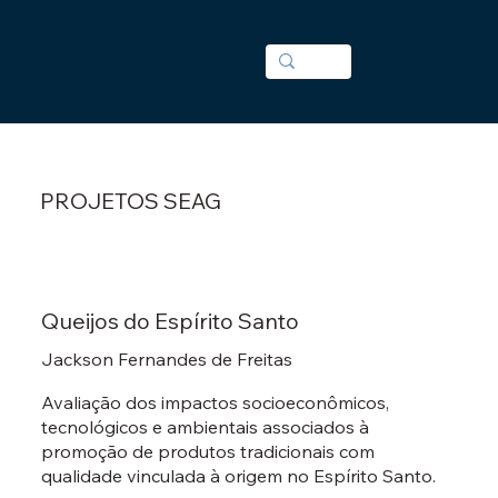
PROJETOS SEAG
Queijos do Espírito Santo
Jackson Fernandes de Freitas
Avaliação dos impactos socioeconômicos,
tecnológicos e ambientais associados à
promoção de produtos tradicionais com
qualidade vinculada à origem no Espírito Santo.