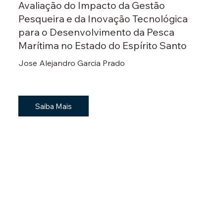
Avaliação do Impacto da Gestão
Pesqueira e da Inovação Tecnológica
para o Desenvolvimento da Pesca
Marítima no Estado do Espírito Santo
Jose Alejandro Garcia Prado
Saiba Mais