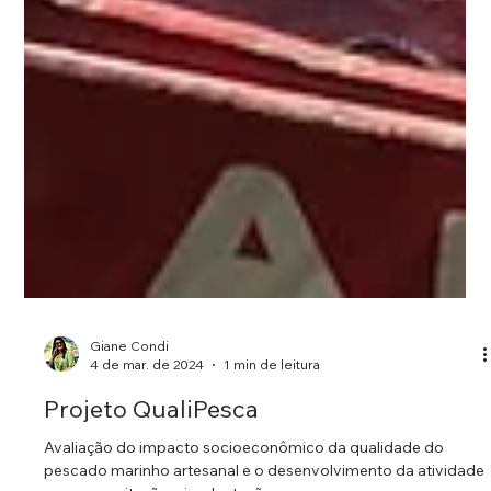
Giane Condi
4 de mar. de 2024
1 min de leitura
Projeto QualiPesca
Avaliação do impacto socioeconômico da qualidade do