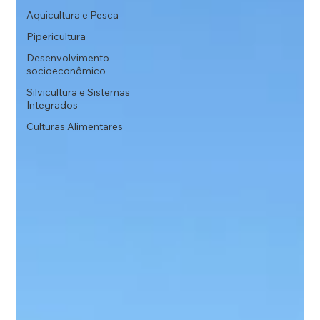
Aquicultura e Pesca
Pipericultura
Desenvolvimento
socioeconômico
Silvicultura e Sistemas
Integrados
Culturas Alimentares