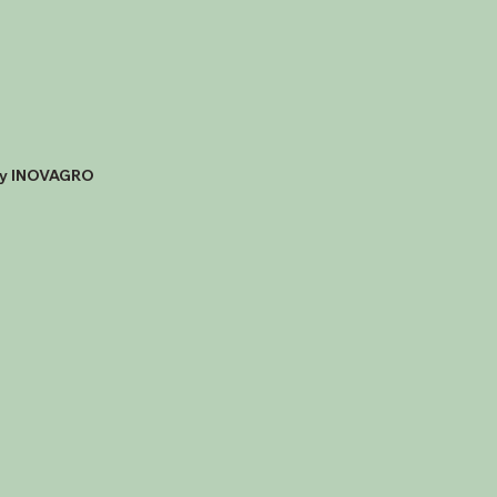
by INOVAGRO