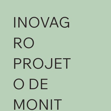
INOVAG
RO
PROJET
O DE
MONIT