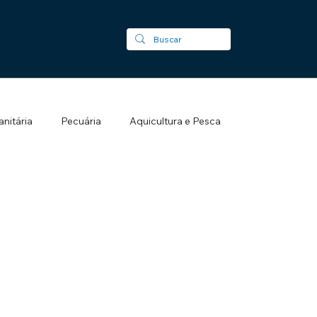
nitária
Pecuária
Aquicultura e Pesca