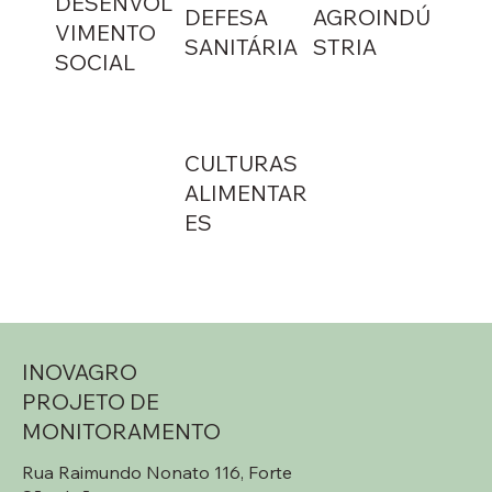
DESENVOL
DEFESA
AGROINDÚ
VIMENTO
SANITÁRIA
STRIA
SOCIAL
CULTURAS
ALIMENTAR
ES
INOVAGRO
PROJETO DE
MONITORAMENTO
Rua Raimundo Nonato 116, Forte