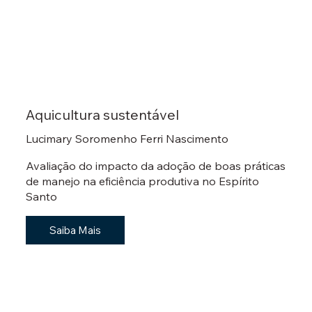
Aquicultura sustentável
Lucimary Soromenho Ferri Nascimento
Avaliação do impacto da adoção de boas práticas
de manejo na eficiência produtiva no Espírito
Santo
Saiba Mais