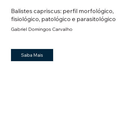
Balistes capriscus: perfil morfológico,
fisiológico, patológico e parasitológico
Gabriel Domingos Carvalho
Saiba Mais