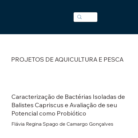
PROJETOS DE AQUICULTURA E PESCA
Caracterização de Bactérias Isoladas de
Balistes Capriscus e Avaliação de seu
Potencial como Probiótico
Flávia Regina Spago de Camargo Gonçalves