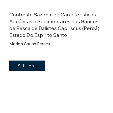
Contraste Sazonal de Características
Aquáticas e Sedimentares nos Bancos
de Pesca de Balistes Capriscus (Peroá),
Estado Do Espírito Santo
Marlon Carlos França
Saiba Mais