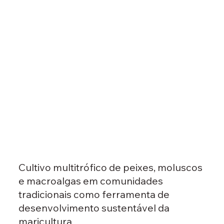
Cultivo multitrófico de peixes, moluscos
e macroalgas em comunidades
tradicionais como ferramenta de
desenvolvimento sustentável da
maricultura