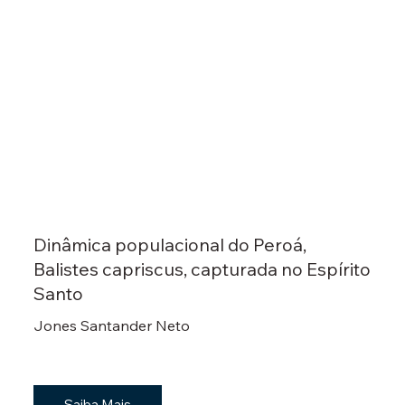
Dinâmica populacional do Peroá,
Balistes capriscus, capturada no Espírito
Santo
Jones Santander Neto
Saiba Mais