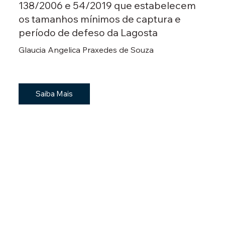
138/2006 e 54/2019 que estabelecem
os tamanhos mínimos de captura e
período de defeso da Lagosta
Glaucia Angelica Praxedes de Souza
Saiba Mais