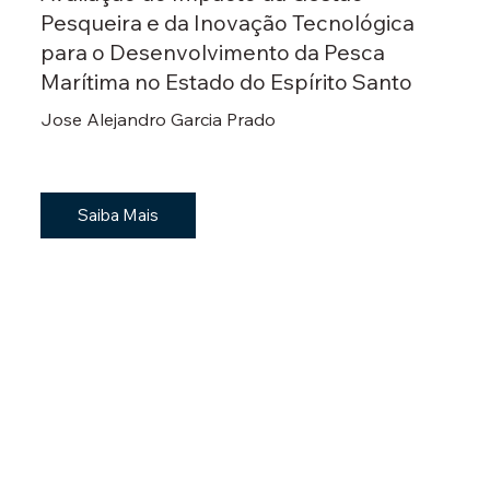
Pesqueira e da Inovação Tecnológica
para o Desenvolvimento da Pesca
Marítima no Estado do Espírito Santo
Jose Alejandro Garcia Prado
Saiba Mais