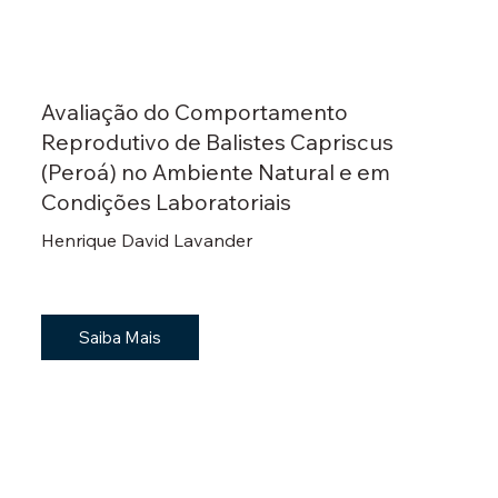
Avaliação do Comportamento
Reprodutivo de Balistes Capriscus
(Peroá) no Ambiente Natural e em
Condições Laboratoriais
Henrique David Lavander
Saiba Mais