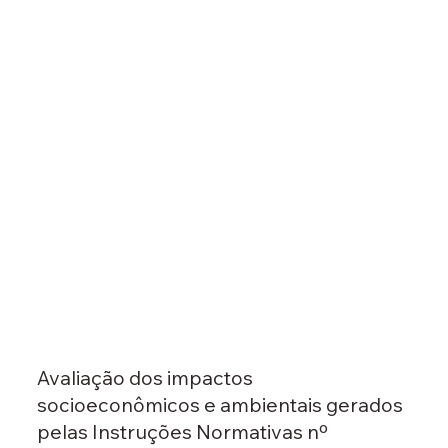
Avaliação dos impactos
socioeconômicos e ambientais gerados
pelas Instruções Normativas nº