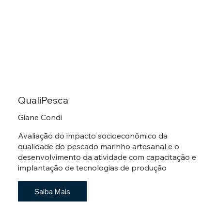
QualiPesca
Giane Condi
Avaliação do impacto socioeconômico da
qualidade do pescado marinho artesanal e o
desenvolvimento da atividade com capacitação e
implantação de tecnologias de produção
Saiba Mais