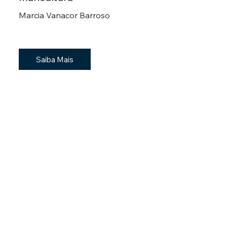
Marcia Vanacor Barroso
Saiba Mais