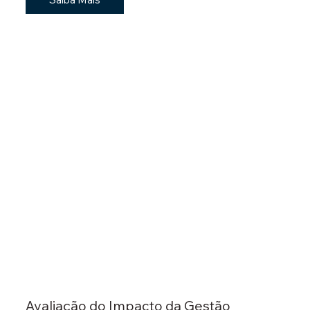
Avaliação do Impacto da Gestão