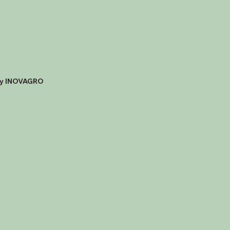
by INOVAGRO