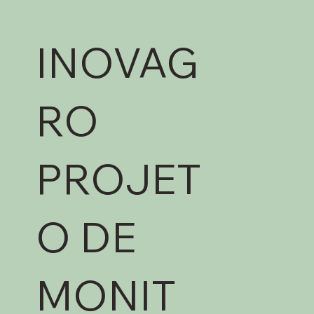
INOVAG
RO
PROJET
O DE
MONIT