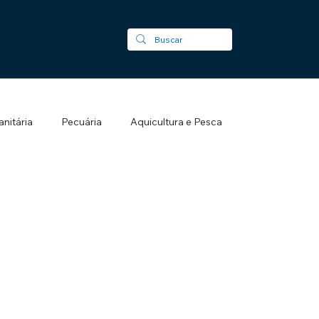
nitária
Pecuária
Aquicultura e Pesca