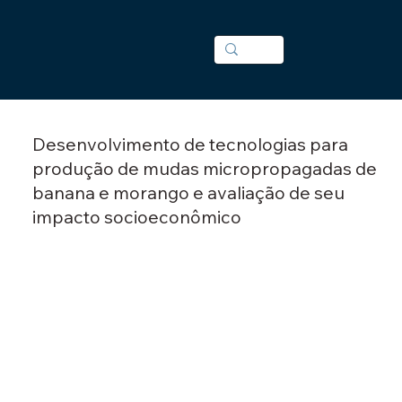
Desenvolvimento de tecnologias para
produção de mudas micropropagadas de
banana e morango e avaliação de seu
impacto socioeconômico