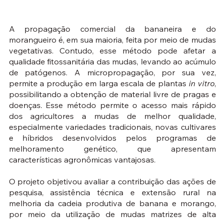
A propagação comercial da bananeira e do
morangueiro é, em sua maioria, feita por meio de mudas
vegetativas. Contudo, esse método pode afetar a
qualidade fitossanitária das mudas, levando ao acúmulo
de patógenos. A micropropagação, por sua vez,
permite a produção em larga escala de plantas
in vitro
,
possibilitando a obtenção de material livre de pragas e
doenças. Esse método permite o acesso mais rápido
dos agricultores a mudas de melhor qualidade,
especialmente variedades tradicionais, novas cultivares
e híbridos desenvolvidos pelos programas de
melhoramento genético, que apresentam
características agronômicas vantajosas.
O projeto objetivou avaliar a contribuição das ações de
pesquisa, assistência técnica e extensão rural na
melhoria da cadeia produtiva de banana e morango,
por meio da utilização de mudas matrizes de alta