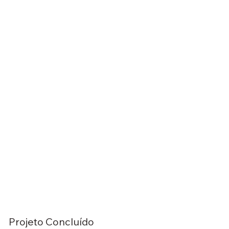
Projeto Concluído