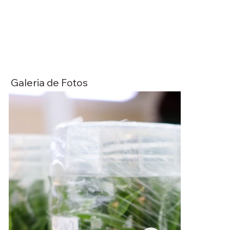
Galeria de Fotos