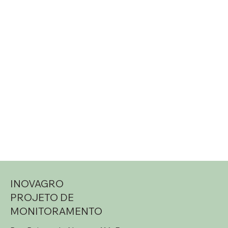
INOVAGRO
PROJETO DE
MONITORAMENTO