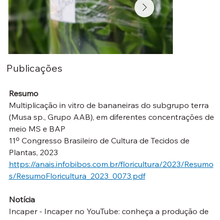
Publicações
Resumo
Multiplicação in vitro de bananeiras do subgrupo terra 
(Musa sp., Grupo AAB), em diferentes concentrações de 
meio MS e BAP
11º Congresso Brasileiro de Cultura de Tecidos de 
Plantas, 2023
https://anais.infobibos.com.br/floricultura/2023/Resumo
s/ResumoFloricultura_2023_0073.pdf
Notícia
Incaper - Incaper no YouTube: conheça a produção de 