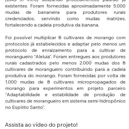
existentes. Foram fornecidas aproximadamente 5.000
mudas de bananeira para produtores rurais
credenciados, servindo como mudas matrizes,
fortalecendo a cadeia produtiva da banana.
Foi possível multiplicar 8 cultivares de morango com
protocolos já estabelecidos e adaptar pelo menos um
protocolo de enraizamento para a cultivar de
morangueiro “Aleluia”. Foram entregues aos produtores
rurais cadastrados pelo menos 2.000 mudas dos 8
cultivares de morangueiro contribuindo para a cadeia
produtiva do morango. Foram fornecidas por volta de
1.000 mudas de 8 cultivares micropropagados de
morango para experimentos em projeto parceiro
“Adaptabilidade e estabilidade de produção de
cultivares de morangueiro em sistema semi-hidropônico
no Espírito Santo”.
Assista ao vídeo do projeto!