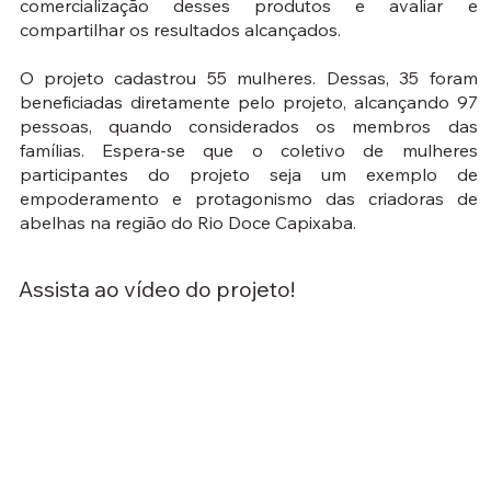
comercialização desses produtos e avaliar e
compartilhar os resultados alcançados.
O projeto cadastrou 55 mulheres. Dessas, 35 foram
beneficiadas diretamente pelo projeto, alcançando 97
pessoas, quando considerados os membros das
famílias. Espera-se que o coletivo de mulheres
participantes do projeto seja um exemplo de
empoderamento e protagonismo das criadoras de
abelhas na região do Rio Doce Capixaba.
Assista ao vídeo do projeto!