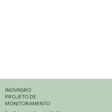
INOVAGRO
PROJETO DE
MONITORAMENTO