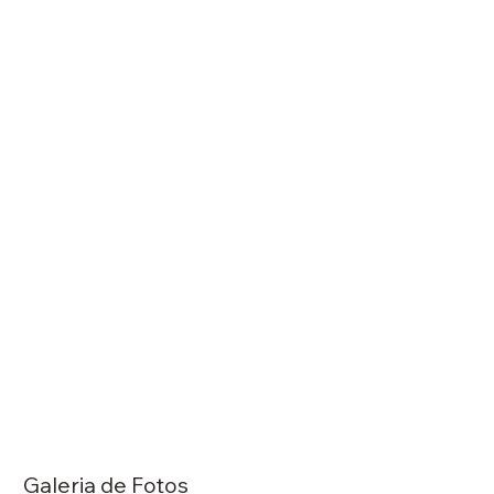
Galeria de Fotos