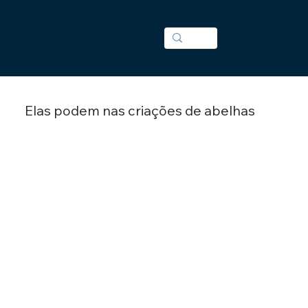
Elas podem nas criações de abelhas