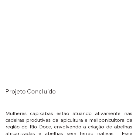
Projeto Concluído
Mulheres capixabas estão atuando ativamente nas
cadeiras produtivas da apicultura e meliponicultora da
região do Rio Doce, envolvendo a criação de abelhas
africanizadas e abelhas sem ferrão nativas. Esse