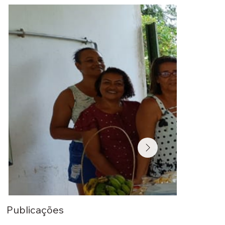
Publicações